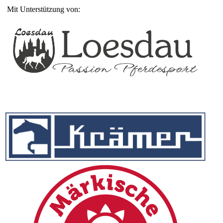
Mit Unterstützung von: