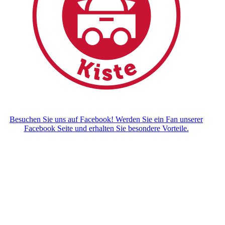
Besuchen Sie uns auf Facebook! Werden Sie ein Fan unserer
Facebook Seite und erhalten Sie besondere Vorteile.