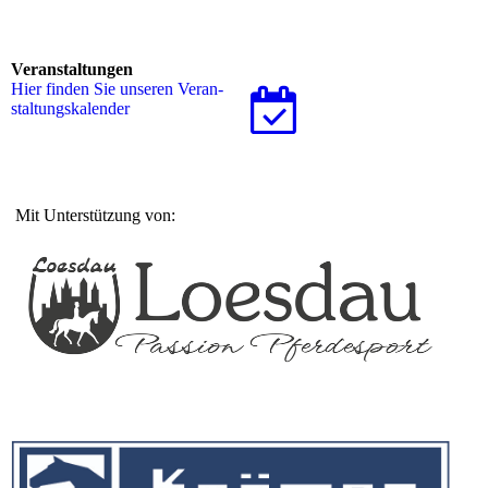
Veranstaltungen
Hier finden Sie unseren Ver­an­
stal­tungs­ka­len­der
Mit Unterstützung von: