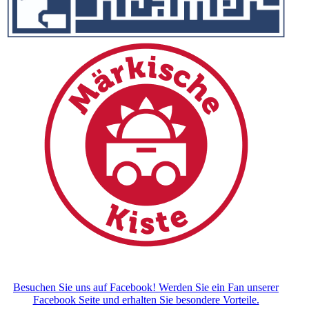
Besuchen Sie uns auf Facebook! Werden Sie ein Fan unserer
Facebook Seite und erhalten Sie besondere Vorteile.