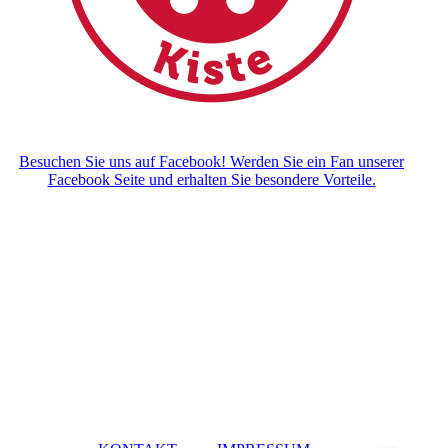
Besuchen Sie uns auf Facebook! Werden Sie ein Fan unserer
Facebook Seite und erhalten Sie besondere Vorteile.