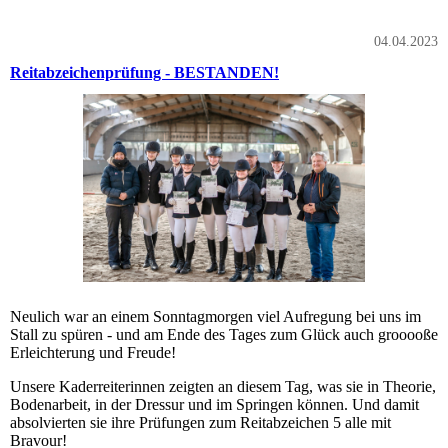
04.04.2023
Reitabzeichenprüfung - BESTANDEN!
Neulich war an einem Sonntagmorgen viel Aufregung bei uns im
Stall zu spüren - und am Ende des Tages zum Glück auch grooooße
Erleichterung und Freude!
Unsere Kaderreiterinnen zeigten an diesem Tag, was sie in Theorie,
Bodenarbeit, in der Dressur und im Springen können. Und damit
absolvierten sie ihre Prüfungen zum Reitabzeichen 5 alle mit
Bravour!