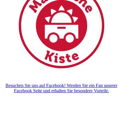
Besuchen Sie uns auf Facebook! Werden Sie ein Fan unserer
Facebook Seite und erhalten Sie besondere Vorteile.