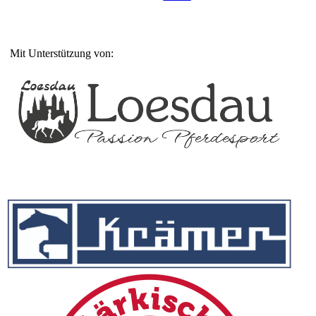
Mit Unterstützung von: