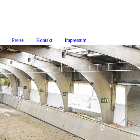
Preise
Kontakt
Impressum