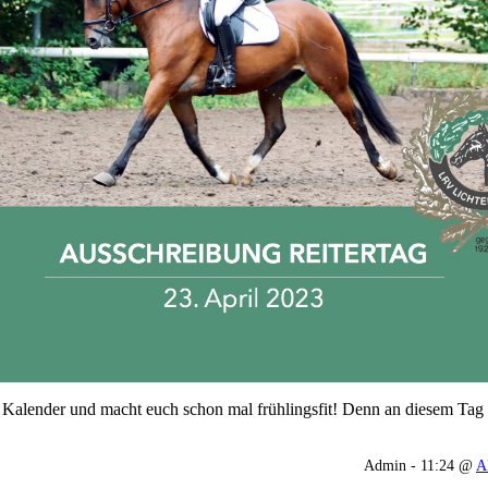
 Kalender und macht euch schon mal frühlingsfit! Denn an diesem Tag fin
Admin - 11:24 @
A