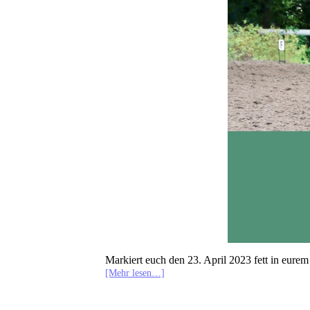
Markiert euch den 23. April 2023 fett in eurem
[Mehr lesen…]