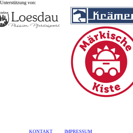
Unterstützung von:
KONTAKT
IMPRESSUM