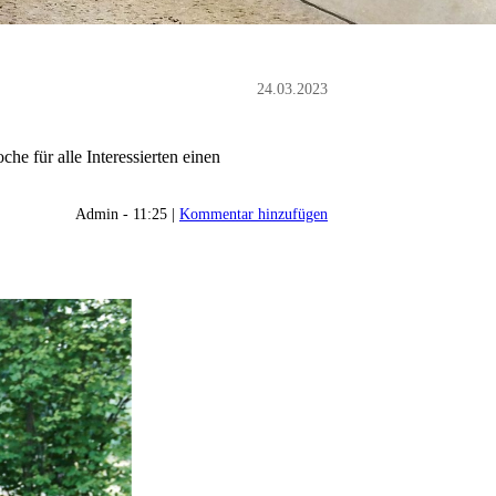
24.03.2023
he für alle Interessierten einen
Admin - 11:25 |
Kommentar hinzufügen