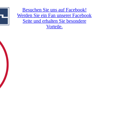
Besuchen Sie uns auf Facebook!
Werden Sie ein Fan unserer Facebook
Seite und erhalten Sie besondere
Vorteile.