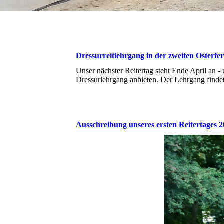
Dressurreitlehrgang in der zweiten Osterf
Unser nächster Reitertag steht Ende April an -
Dressurlehrgang anbieten. Der Lehrgang findet 
Ausschreibung unseres ersten Reitertages 