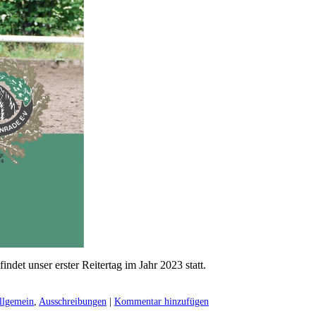
det unser erster Reitertag im Jahr 2023 statt.
llgemein
,
Ausschreibungen
|
Kommentar hinzufügen