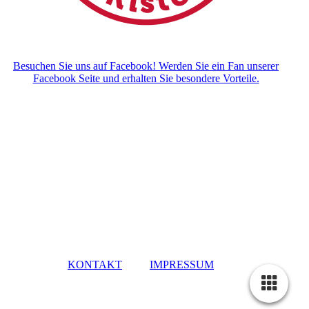
Besuchen Sie uns auf Facebook! Werden Sie ein Fan unserer
Facebook Seite und erhalten Sie besondere Vorteile.
KONTAKT
IMPRESSUM