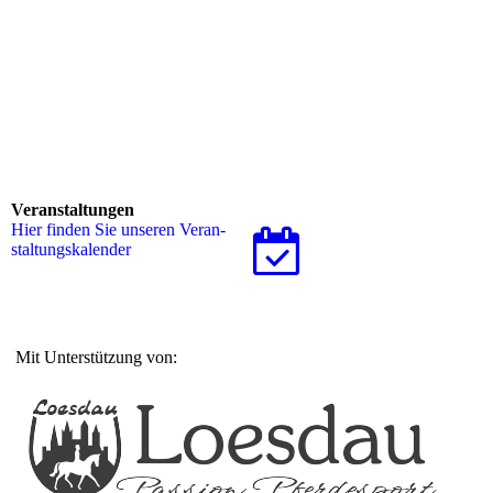
Veranstaltungen
Hier finden Sie unseren Ver­an­
stal­tungs­ka­len­der
Mit Unterstützung von: