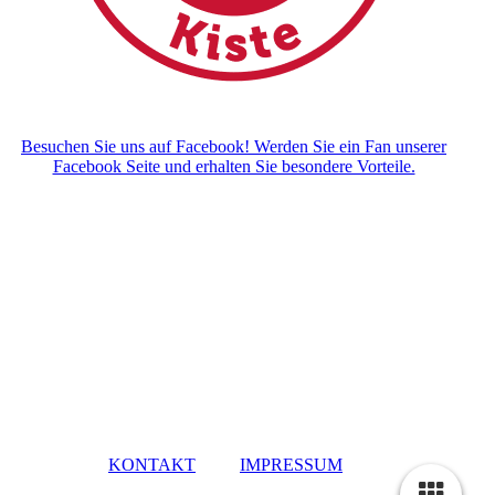
Besuchen Sie uns auf Facebook! Werden Sie ein Fan unserer
Facebook Seite und erhalten Sie besondere Vorteile.
KONTAKT
IMPRESSUM